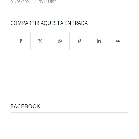
/
01/05/2021
BY
LLUISB
COMPARTIR AQUESTA ENTRADA
FACEBOOK