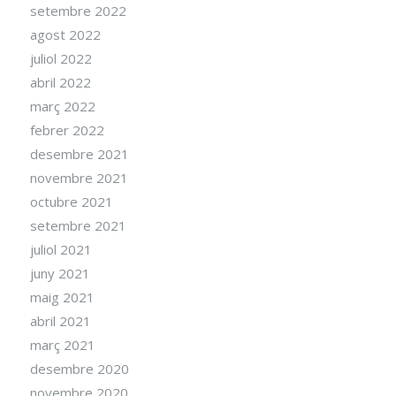
setembre 2022
agost 2022
juliol 2022
abril 2022
març 2022
febrer 2022
desembre 2021
novembre 2021
octubre 2021
setembre 2021
juliol 2021
juny 2021
maig 2021
abril 2021
març 2021
desembre 2020
novembre 2020