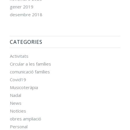
gener 2019
desembre 2018
CATEGORIES
Activitats
Circular a les famílies
comunicació famílies
Covid19
Musicoteràpia
Nadal
News
Notícies
obres ampliació
Personal