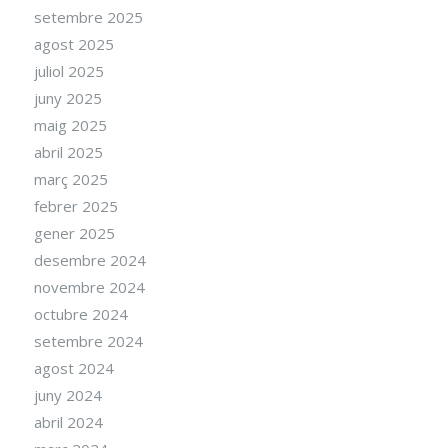
setembre 2025
agost 2025
juliol 2025
juny 2025
maig 2025
abril 2025
març 2025
febrer 2025
gener 2025
desembre 2024
novembre 2024
octubre 2024
setembre 2024
agost 2024
juny 2024
abril 2024