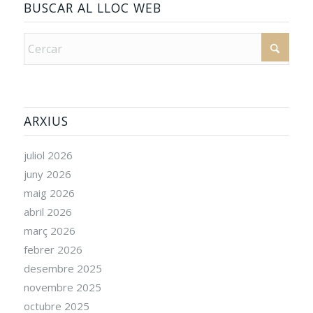
BUSCAR AL LLOC WEB
ARXIUS
juliol 2026
juny 2026
maig 2026
abril 2026
març 2026
febrer 2026
desembre 2025
novembre 2025
octubre 2025