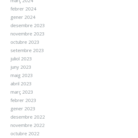
març 2024
febrer 2024
gener 2024
desembre 2023
novembre 2023
octubre 2023
setembre 2023
juliol 2023
juny 2023
maig 2023
abril 2023
març 2023
febrer 2023
gener 2023
desembre 2022
novembre 2022
octubre 2022