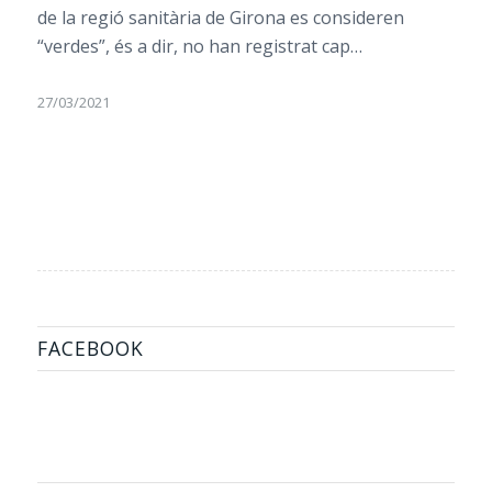
de la regió sanitària de Girona es consideren
“verdes”, és a dir, no han registrat cap…
27/03/2021
FACEBOOK