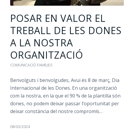
POSAR EN VALOR EL
TREBALL DE LES DONES
A LA NOSTRA
ORGANITZACIÓ
COMUNICACIÓ FAMÍLIES
Benvolguts i benvolgudes, Avui és 8 de març, Dia
Internacional de les Dones. En una organització
com la nostra, en la que el 90 % de la plantilla són
dones, no podem deixar passar l’oportunitat per
deixar constància del nostre compromís…
08/03/2024