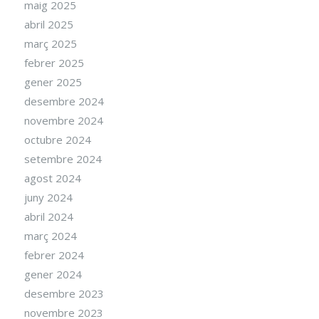
maig 2025
abril 2025
març 2025
febrer 2025
gener 2025
desembre 2024
novembre 2024
octubre 2024
setembre 2024
agost 2024
juny 2024
abril 2024
març 2024
febrer 2024
gener 2024
desembre 2023
novembre 2023