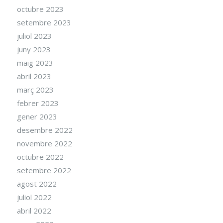
octubre 2023
setembre 2023
juliol 2023
juny 2023
maig 2023
abril 2023
març 2023
febrer 2023
gener 2023
desembre 2022
novembre 2022
octubre 2022
setembre 2022
agost 2022
juliol 2022
abril 2022