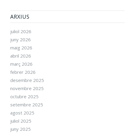
ARXIUS
juliol 2026
juny 2026
maig 2026
abril 2026
març 2026
febrer 2026
desembre 2025
novembre 2025
octubre 2025
setembre 2025
agost 2025
juliol 2025
juny 2025