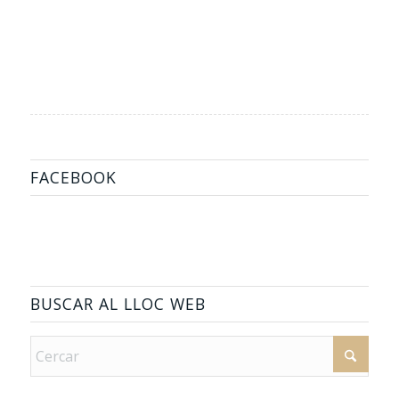
FACEBOOK
BUSCAR AL LLOC WEB