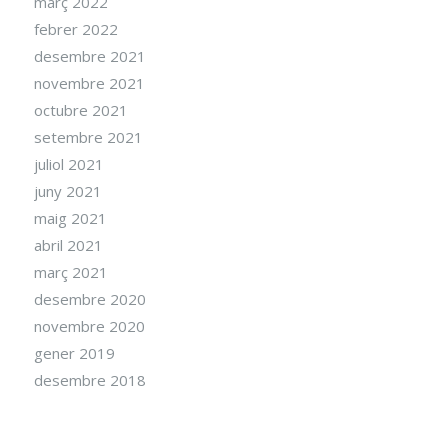
març 2022
febrer 2022
desembre 2021
novembre 2021
octubre 2021
setembre 2021
juliol 2021
juny 2021
maig 2021
abril 2021
març 2021
desembre 2020
novembre 2020
gener 2019
desembre 2018