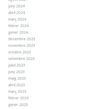
juny 2024
abril 2024
març 2024
febrer 2024
gener 2024
desembre 2023
novembre 2023
octubre 2023
setembre 2023
juliol 2023
juny 2023
maig 2023
abril 2023
març 2023
febrer 2023
gener 2023