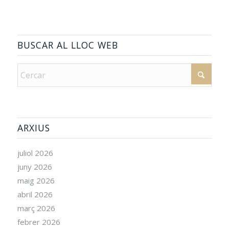
BUSCAR AL LLOC WEB
ARXIUS
juliol 2026
juny 2026
maig 2026
abril 2026
març 2026
febrer 2026