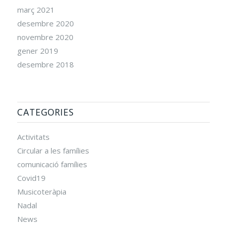
març 2021
desembre 2020
novembre 2020
gener 2019
desembre 2018
CATEGORIES
Activitats
Circular a les famílies
comunicació famílies
Covid19
Musicoteràpia
Nadal
News