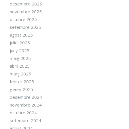
desembre 2025
novembre 2025
octubre 2025
setembre 2025
agost 2025
juliol 2025
juny 2025
maig 2025
abril 2025
març 2025
febrer 2025
gener 2025
desembre 2024
novembre 2024
octubre 2024
setembre 2024
agost 2024