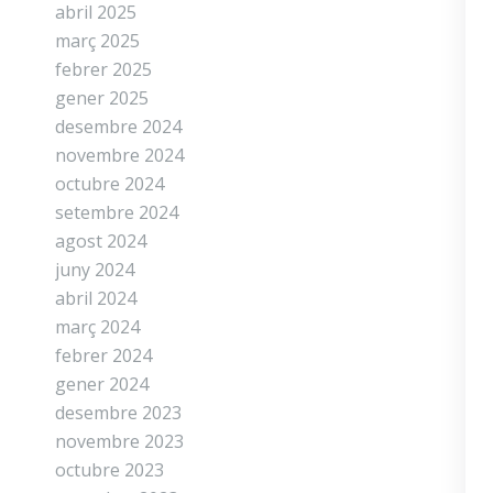
abril 2025
març 2025
febrer 2025
gener 2025
desembre 2024
novembre 2024
octubre 2024
setembre 2024
agost 2024
juny 2024
abril 2024
març 2024
febrer 2024
gener 2024
desembre 2023
novembre 2023
octubre 2023