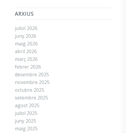
ARXIUS
juliol 2026
juny 2026
maig 2026
abril 2026
març 2026
febrer 2026
desembre 2025
novembre 2025
octubre 2025
setembre 2025
agost 2025
juliol 2025
juny 2025
maig 2025