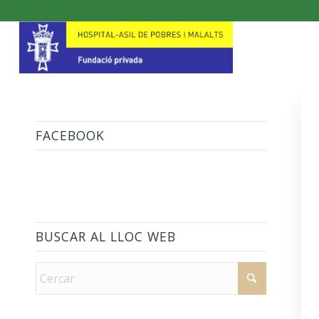
FACEBOOK
BUSCAR AL LLOC WEB