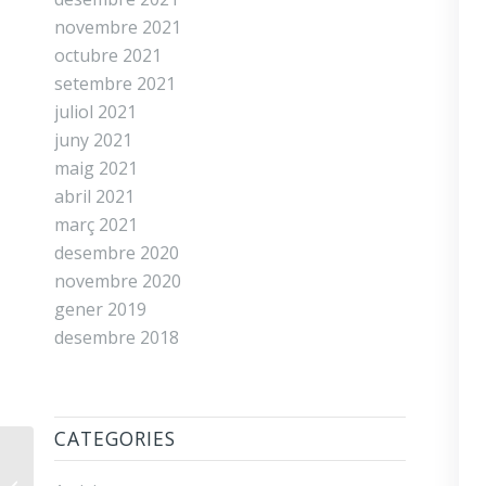
novembre 2021
octubre 2021
setembre 2021
juliol 2021
juny 2021
maig 2021
abril 2021
març 2021
desembre 2020
novembre 2020
gener 2019
desembre 2018
CATEGORIES
Els Consells de
Participació se