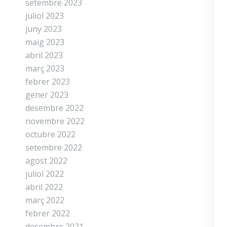
setembre 2023
juliol 2023
juny 2023
maig 2023
abril 2023
març 2023
febrer 2023
gener 2023
desembre 2022
novembre 2022
octubre 2022
setembre 2022
agost 2022
juliol 2022
abril 2022
març 2022
febrer 2022
desembre 2021