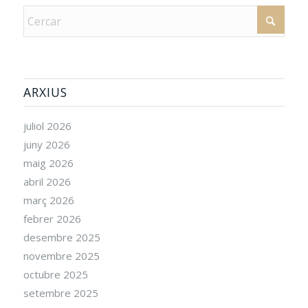
ARXIUS
juliol 2026
juny 2026
maig 2026
abril 2026
març 2026
febrer 2026
desembre 2025
novembre 2025
octubre 2025
setembre 2025