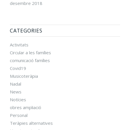
desembre 2018
CATEGORIES
Activitats
Circular a les famílies
comunicació famílies
Covid19
Musicoteràpia
Nadal
News
Notícies
obres ampliació
Personal
Teràpies alternatives