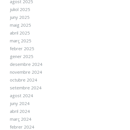
agost 2025
juliol 2025
juny 2025
maig 2025
abril 2025
març 2025
febrer 2025
gener 2025
desembre 2024
novembre 2024
octubre 2024
setembre 2024
agost 2024
juny 2024
abril 2024
març 2024
febrer 2024