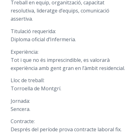
Treball en equip, organització, capacitat
resolutiva, lideratge d’equips, comunicació
assertiva.
Titulació requerida:
Diploma oficial d’Infermeria.
Experiència:
Tot i que no és imprescindible, es valorarà
experiència amb gent gran en l’àmbit residencial.
Lloc de treball:
Torroella de Montgrí.
Jornada:
Sencera.
Contracte:
Després del període prova contracte laboral fix.