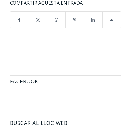
COMPARTIR AQUESTA ENTRADA
FACEBOOK
BUSCAR AL LLOC WEB