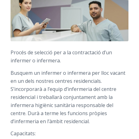
Procés de selecció per a la contractació d’un
infermer o infermera.
Busquem un infermer o infermera per lloc vacant
en un dels nostres centres residencials.
S’incorporarà a l’equip d’infermeria del centre
residencial i treballarà conjuntament amb la
infermera higiènic sanitària responsable del
centre. Durà a terme les funcions pròpies
d’infermeria en l’àmbit residencial.
Capacitats: