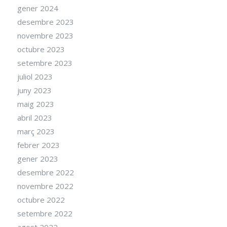
gener 2024
desembre 2023
novembre 2023
octubre 2023
setembre 2023
juliol 2023
juny 2023
maig 2023
abril 2023
març 2023
febrer 2023
gener 2023
desembre 2022
novembre 2022
octubre 2022
setembre 2022