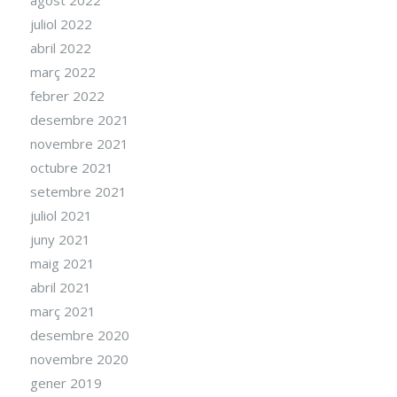
agost 2022
juliol 2022
abril 2022
març 2022
febrer 2022
desembre 2021
novembre 2021
octubre 2021
setembre 2021
juliol 2021
juny 2021
maig 2021
abril 2021
març 2021
desembre 2020
novembre 2020
gener 2019