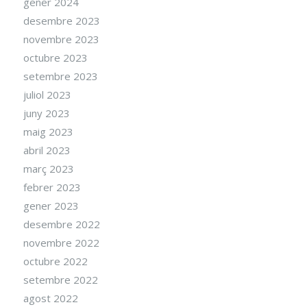
gener 2024
desembre 2023
novembre 2023
octubre 2023
setembre 2023
juliol 2023
juny 2023
maig 2023
abril 2023
març 2023
febrer 2023
gener 2023
desembre 2022
novembre 2022
octubre 2022
setembre 2022
agost 2022