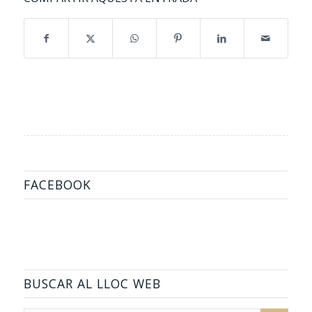
FACEBOOK
BUSCAR AL LLOC WEB