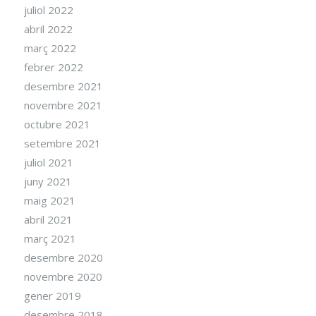
juliol 2022
abril 2022
març 2022
febrer 2022
desembre 2021
novembre 2021
octubre 2021
setembre 2021
juliol 2021
juny 2021
maig 2021
abril 2021
març 2021
desembre 2020
novembre 2020
gener 2019
desembre 2018