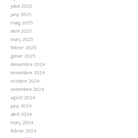
juliol 2025
juny 2025
maig 2025
abril 2025
març 2025
febrer 2025
gener 2025
desembre 2024
novembre 2024
octubre 2024
setembre 2024
agost 2024
juny 2024
abril 2024
març 2024
febrer 2024