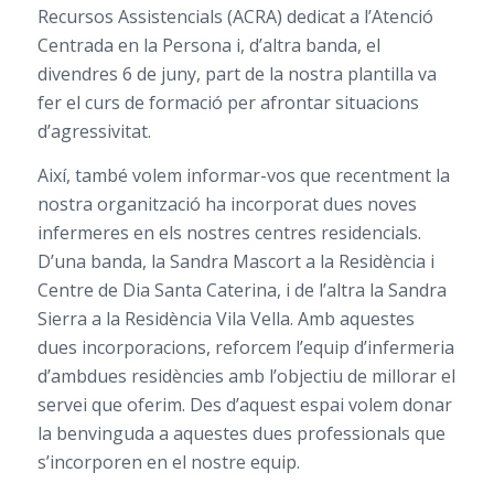
Recursos Assistencials (ACRA) dedicat a l’Atenció
Centrada en la Persona i, d’altra banda, el
divendres 6 de juny, part de la nostra plantilla va
fer el curs de formació per afrontar situacions
d’agressivitat.
Així, també volem informar-vos que recentment la
nostra organització ha incorporat dues noves
infermeres en els nostres centres residencials.
D’una banda, la Sandra Mascort a la Residència i
Centre de Dia Santa Caterina, i de l’altra la Sandra
Sierra a la Residència Vila Vella. Amb aquestes
dues incorporacions, reforcem l’equip d’infermeria
d’ambdues residències amb l’objectiu de millorar el
servei que oferim. Des d’aquest espai volem donar
la benvinguda a aquestes dues professionals que
s’incorporen en el nostre equip.