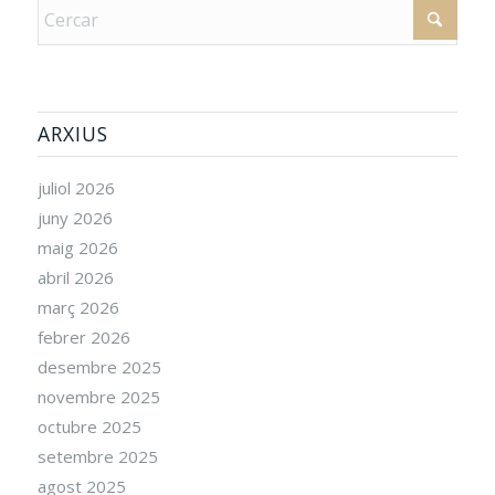
ARXIUS
juliol 2026
juny 2026
maig 2026
abril 2026
març 2026
febrer 2026
desembre 2025
novembre 2025
octubre 2025
setembre 2025
agost 2025