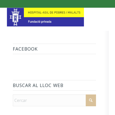
FACEBOOK
BUSCAR AL LLOC WEB