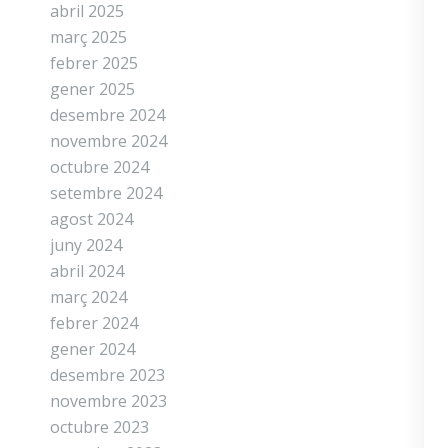
abril 2025
març 2025
febrer 2025
gener 2025
desembre 2024
novembre 2024
octubre 2024
setembre 2024
agost 2024
juny 2024
abril 2024
març 2024
febrer 2024
gener 2024
desembre 2023
novembre 2023
octubre 2023