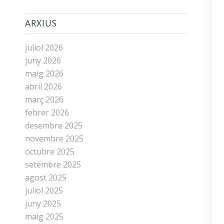
ARXIUS
juliol 2026
juny 2026
maig 2026
abril 2026
març 2026
febrer 2026
desembre 2025
novembre 2025
octubre 2025
setembre 2025
agost 2025
juliol 2025
juny 2025
maig 2025