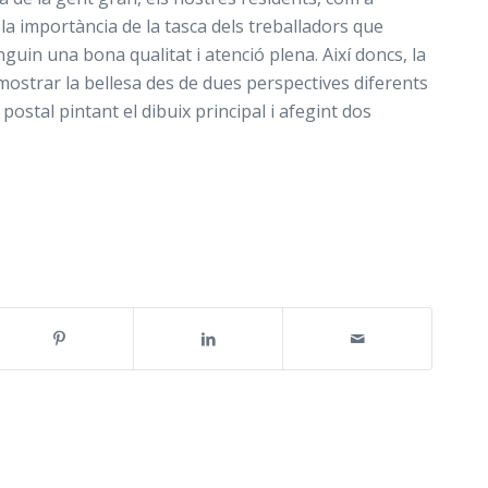
 la importància de la tasca dels treballadors que
uin una bona qualitat i atenció plena. Així doncs, la
mostrar la bellesa des de dues perspectives diferents
postal pintant el dibuix principal i afegint dos