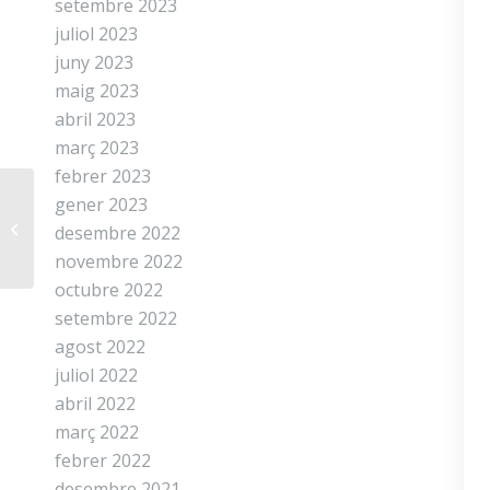
setembre 2023
juliol 2023
juny 2023
maig 2023
abril 2023
març 2023
febrer 2023
gener 2023
Activitats de Nadal
desembre 2022
2022
novembre 2022
octubre 2022
setembre 2022
agost 2022
juliol 2022
abril 2022
març 2022
febrer 2022
desembre 2021