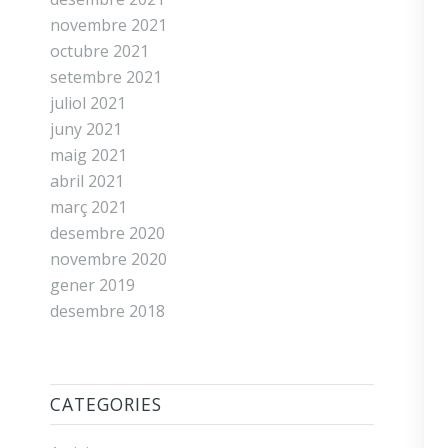
novembre 2021
octubre 2021
setembre 2021
juliol 2021
juny 2021
maig 2021
abril 2021
març 2021
desembre 2020
novembre 2020
gener 2019
desembre 2018
CATEGORIES