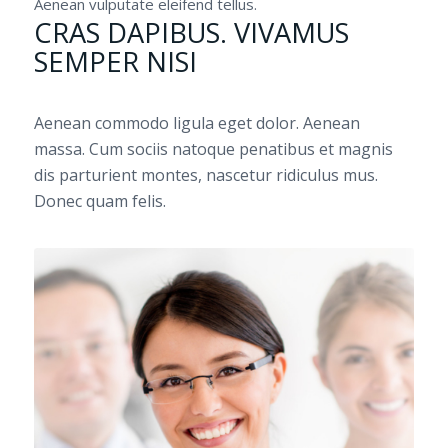
Aenean vulputate eleifend tellus.
CRAS DAPIBUS. VIVAMUS
SEMPER NISI
Aenean commodo ligula eget dolor. Aenean
massa. Cum sociis natoque penatibus et magnis
dis parturient montes, nascetur ridiculus mus.
Donec quam felis.