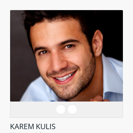
KAREM KULIS