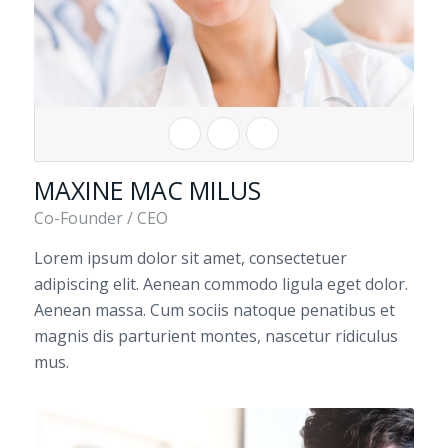
MAXINE MAC MILUS
Co-Founder / CEO
Lorem ipsum dolor sit amet, consectetuer
adipiscing elit. Aenean commodo ligula eget dolor.
Aenean massa. Cum sociis natoque penatibus et
magnis dis parturient montes, nascetur ridiculus
mus.