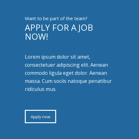
Want to be part of the team?
APPLY FOR A JOB
NOW!
Lorem ipsum dolor sit amet,
consectetuer adipiscing elit. Aenean
commodo ligula eget dolor. Aenean
massa. Cum sociis natoque penatibur
ridiculus mus.
Apply now