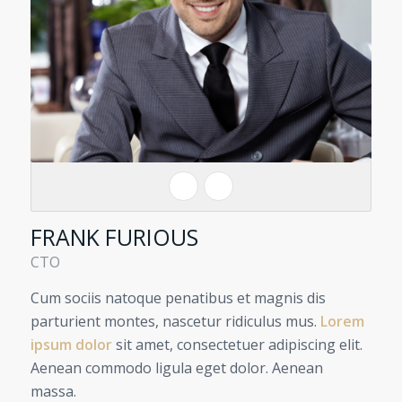
FRANK FURIOUS
CTO
Cum sociis natoque penatibus et magnis dis
parturient montes, nascetur ridiculus mus.
Lorem
ipsum dolor
sit amet, consectetuer adipiscing elit.
Aenean commodo ligula eget dolor. Aenean
massa.