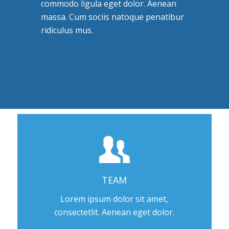
commodo ligula eget dolor. Aenean
massa. Cum sociis natoque penatibur
ridiculus mus.
TEAM
Lorem ipsum dolor sit amet,
consectetlit. Aenean eget dolor.