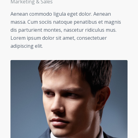
Marketing & Sales
Aenean commodo ligula eget dolor. Aenean
massa. Cum sociis natoque penatibus et magnis
dis parturient montes, nascetur ridiculus mus.
Lorem ipsum dolor sit amet, consectetuer
adipiscing elit.