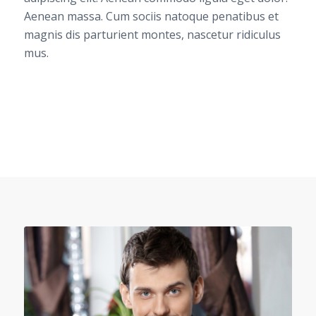
Aenean massa. Cum sociis natoque penatibus et
magnis dis parturient montes, nascetur ridiculus
mus.