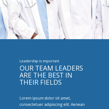
Leadership is important
OUR TEAM LEADERS
ARE THE BEST IN
THEIR FIELDS
Lorem ipsum dolor sit amet,
consectetuer adipiscing elit. Aenean