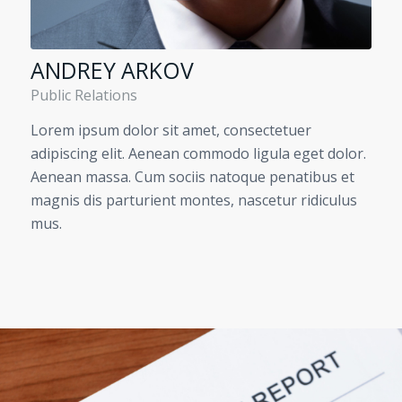
ANDREY ARKOV
Public Relations
Lorem ipsum dolor sit amet, consectetuer
adipiscing elit. Aenean commodo ligula eget dolor.
Aenean massa. Cum sociis natoque penatibus et
magnis dis parturient montes, nascetur ridiculus
mus.