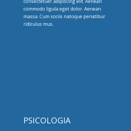
consectetuer adipiscing elit. Aenean
commodo ligula eget dolor. Aenean
massa. Cum sociis natoque penatibur
ridiculus mus.
PSICOLOGIA