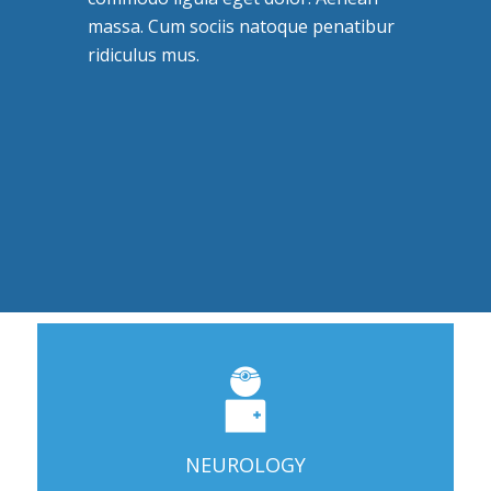
massa. Cum sociis natoque penatibur
ridiculus mus.
NEUROLOGY