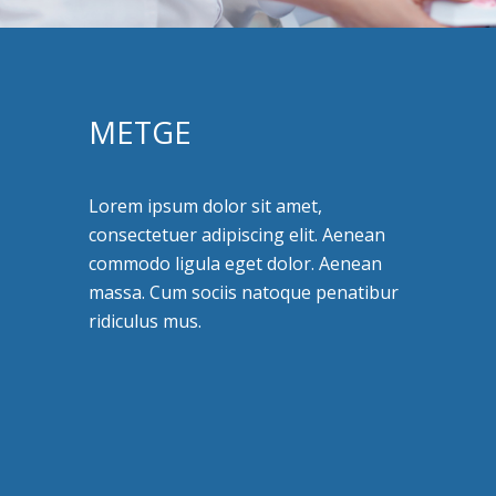
METGE
Lorem ipsum dolor sit amet,
consectetuer adipiscing elit. Aenean
commodo ligula eget dolor. Aenean
massa. Cum sociis natoque penatibur
ridiculus mus.