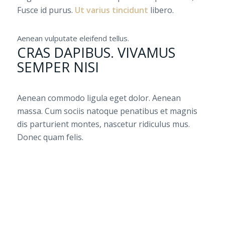
Fusce id purus.
Ut varius tincidunt
libero.
Aenean vulputate eleifend tellus.
CRAS DAPIBUS. VIVAMUS
SEMPER NISI
Aenean commodo ligula eget dolor. Aenean
massa. Cum sociis natoque penatibus et magnis
dis parturient montes, nascetur ridiculus mus.
Donec quam felis.