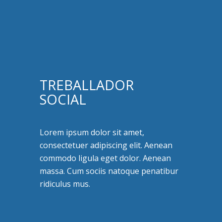
TREBALLADOR
SOCIAL
Lorem ipsum dolor sit amet,
consectetuer adipiscing elit. Aenean
commodo ligula eget dolor. Aenean
massa. Cum sociis natoque penatibur
ridiculus mus.