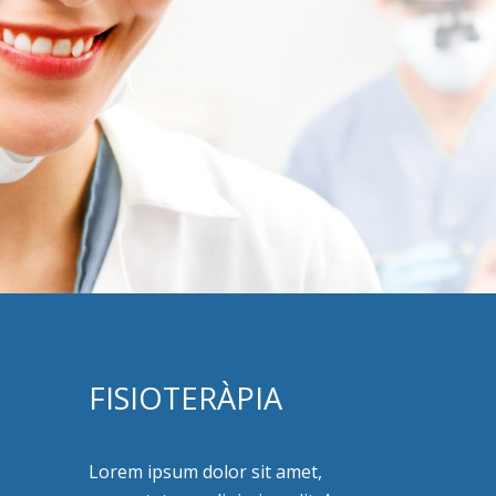
FISIOTERÀPIA
Lorem ipsum dolor sit amet,