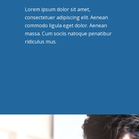
Lorem ipsum dolor sit amet,
consectetuer adipiscing elit. Aenean
commodo ligula eget dolor. Aenean
massa. Cum sociis natoque penatibur
ridiculus mus.